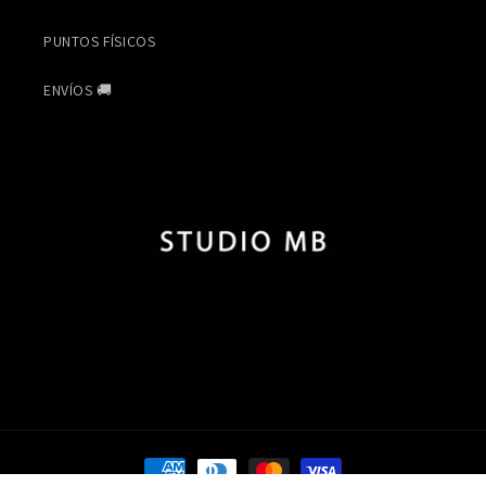
PUNTOS FÍSICOS
ENVÍOS 🚚
Formas