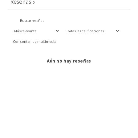
Reseñas
0
Con contenido multimedia
Aún no hay reseñas