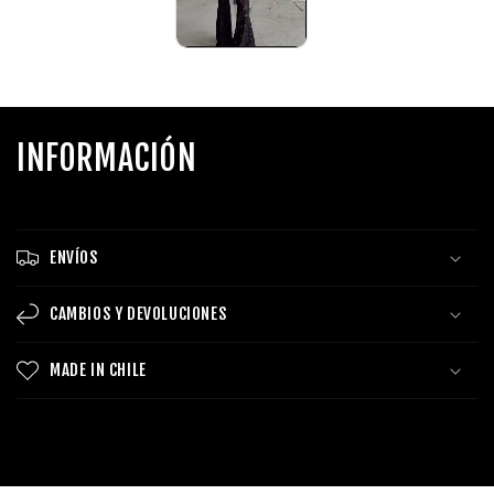
INFORMACIÓN
ENVÍOS
CAMBIOS Y DEVOLUCIONES
MADE IN CHILE