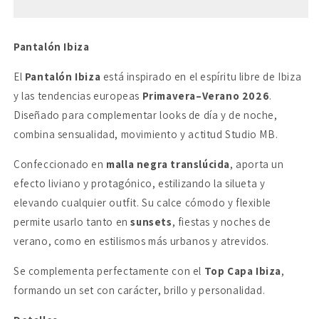
Pantalón Ibiza
El
Pantalón Ibiza
está inspirado en el espíritu libre de Ibiza
y las tendencias europeas
Primavera–Verano 2026
.
Diseñado para complementar looks de día y de noche,
combina sensualidad, movimiento y actitud Studio MB.
Confeccionado en
malla negra translúcida
, aporta un
efecto liviano y protagónico, estilizando la silueta y
elevando cualquier outfit. Su calce cómodo y flexible
permite usarlo tanto en
sunsets
, fiestas y noches de
verano, como en estilismos más urbanos y atrevidos.
Se complementa perfectamente con el
Top Capa Ibiza
,
formando un set con carácter, brillo y personalidad.