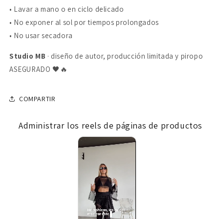
• Lavar a mano o en ciclo delicado
• No exponer al sol por tiempos prolongados
• No usar secadora
Studio MB
· diseño de autor, producción limitada y piropo
ASEGURADO 🖤🔥
COMPARTIR
Administrar los reels de páginas de productos