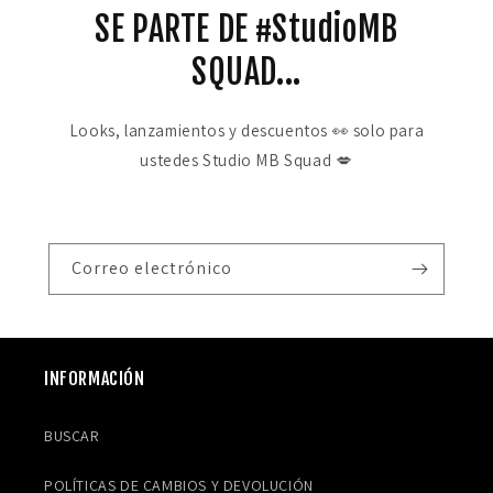
SE PARTE DE #StudioMB
SQUAD...
Looks, lanzamientos y descuentos 👀 solo para
ustedes Studio MB Squad 💋
Correo electrónico
INFORMACIÓN
BUSCAR
POLÍTICAS DE CAMBIOS Y DEVOLUCIÓN